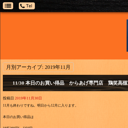
月別アーカイブ:
2019年11月
11/30 本日のお買い得品 からあげ専門店 鶏笑高
投稿日
2019年11月30日
11月も終わりですね。明日から12月に入ります。
本日のお買い得品は