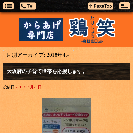
月別アーカイブ:
2018年4月
大阪府の子育て世帯を応援します。
投稿日
2018年4月28日