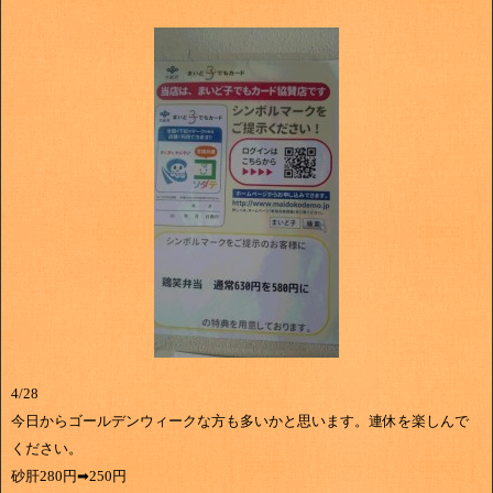
4/28
今日からゴールデンウィークな方も多いかと思います。連休を楽しんで
ください。
砂肝280円➡250円