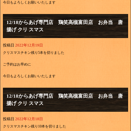
今日もよろしくお願いいたします
12/18からあげ専門店 鶏笑高槻富田店 お弁当 唐
揚げ クリ スマス
投稿日
2022年12月19日
クリスマスチキン残り5本を切りました
ご予約はお早めに
今日もよろしくお願いいたします
12/18からあげ専門店 鶏笑高槻富田店 お弁当 唐
揚げ クリ スマス
投稿日
2022年12月18日
クリスマスチキン残り10本を切りました