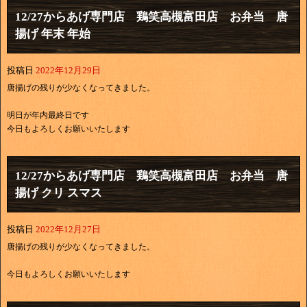
12/27からあげ専門店 鶏笑高槻富田店 お弁当 唐
揚げ 年末 年始
投稿日
2022年12月29日
唐揚げの残りが少なくなってきました。
明日が年内最終日です
今日もよろしくお願いいたします
12/27からあげ専門店 鶏笑高槻富田店 お弁当 唐
揚げ クリ スマス
投稿日
2022年12月27日
唐揚げの残りが少なくなってきました。
今日もよろしくお願いいたします