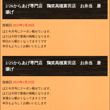
2/26からあげ専門店 鶏笑高槻富田店 お弁当 唐
揚げ
投稿日
2023年2月26日
ぱど今月号にクーポン載せています。
ぱどは今回で最後の掲載となります。
明日から暖かくなってきそうです
本日もよろしくお願いいたします
2/25からあげ専門店 鶏笑高槻富田店 お弁当 唐
揚げ
投稿日
2023年2月25日
ぱど今月号にクーポン載せています。
ぱどは今回で最後の掲載となります。
来週から暖かくなってきそうです
本日もよろしくお願いいたします