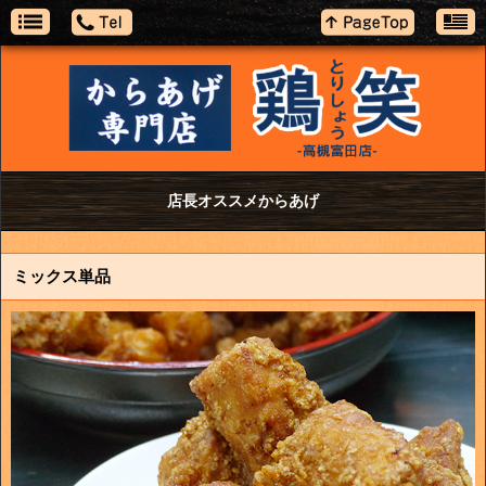
店長オススメからあげ
ミックス単品