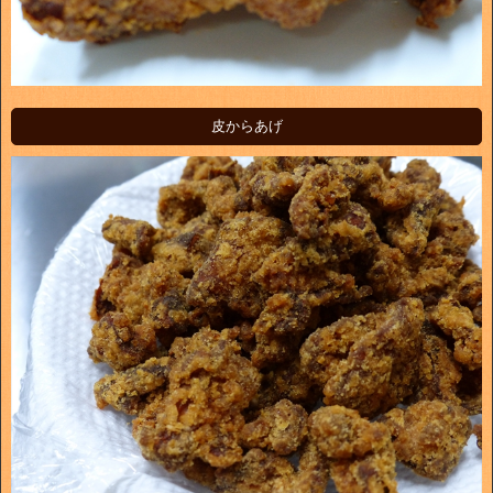
皮からあげ