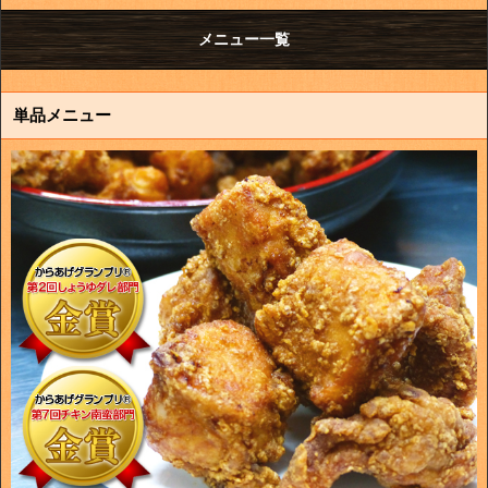
メニュー一覧
単品メニュー