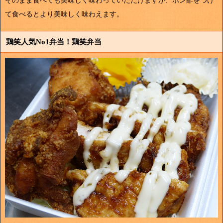
そのまま食べても美味しく味わっていただけますが、ポン酢をつけ
て食べるとより美味しく味わえます。
鶏笑人気No1弁当！鶏笑弁当