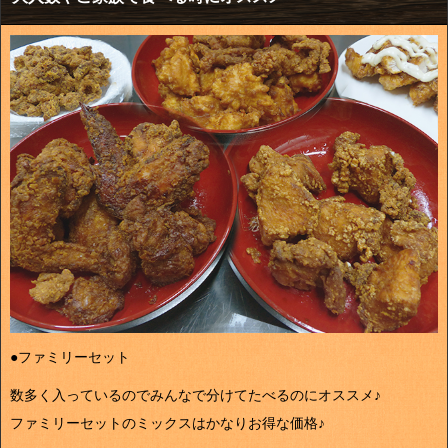
●ファミリーセット
数多く入っているのでみんなで分けてたべるのにオススメ♪
ファミリーセットのミックスはかなりお得な価格♪