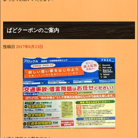
ぱどクーポンのご案内
投稿日
2017年6月23日