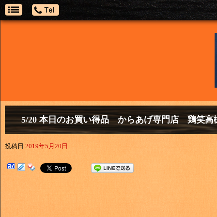
5/20 本日のお買い得品 からあげ専門店 鶏
投稿日
2019年5月20日