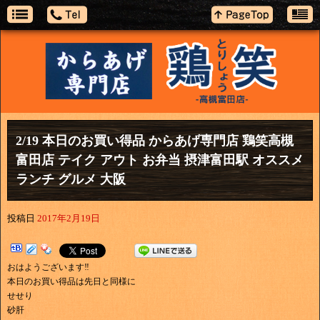
2/19 本日のお買い得品 からあげ専門店 鶏笑高槻
富田店 テイク アウト お弁当 摂津富田駅 オススメ
ランチ グルメ 大阪
投稿日
2017年2月19日
おはようございます‼
本日のお買い得品は先日と同様に
せせり
砂肝