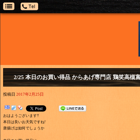
2/25 本日のお買い得品 からあげ専門店 鶏笑高槻
投稿日
2017年2月25日
おはようございます‼
本日は良いお天気ですね!
唐揚げは如何でしょうか