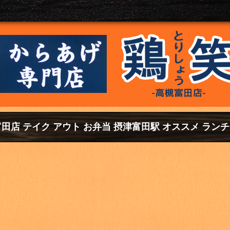
富田店 テイク アウト お弁当 摂津富田駅 オススメ ランチ