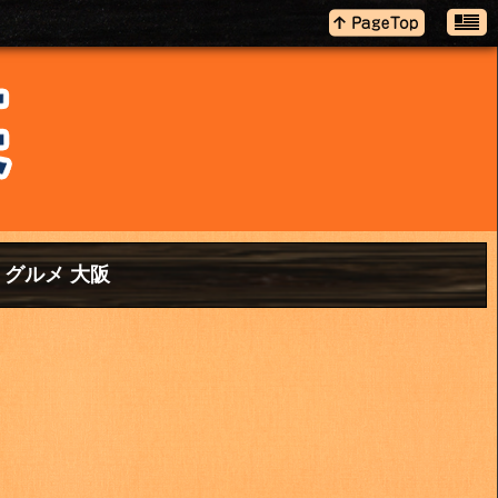
 グルメ 大阪