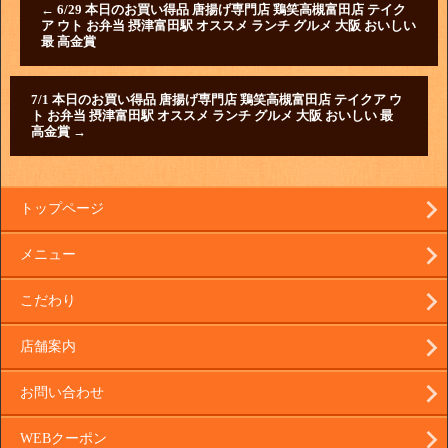
←
6/29 本日のお買い得品 唐揚げ専門店 鶏笑高槻富田店 テイク
ア ウト お弁当 摂津富田駅 オススメ ランチ グルメ 大阪 おいしい
最 高金賞
7/1 本日のお買い得品 唐揚げ専門店 鶏笑高槻富田店 テイクア ウ
ト お弁当 摂津富田駅 オススメ ランチ グルメ 大阪 おいしい 最
高金賞
→
トップページ
メニュー
こだわり
店舗案内
お問い合わせ
WEBクーポン