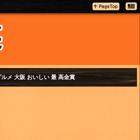
グルメ 大阪 おいしい 最 高金賞