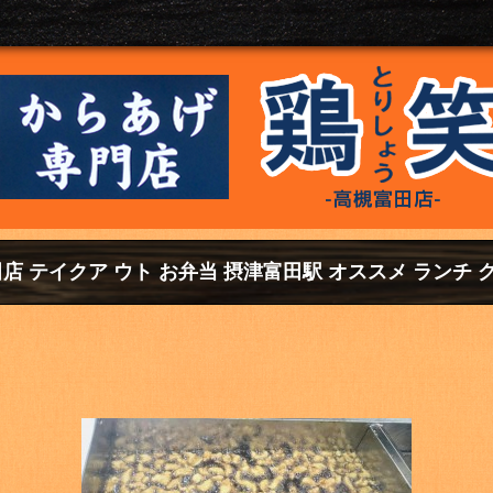
店 テイクア ウト お弁当 摂津富田駅 オススメ ランチ 