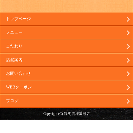
トップページ
メニュー
こだわり
店舗案内
お問い合わせ
WEBクーポン
ブログ
Copyright (C) 鶏笑 高槻富田店