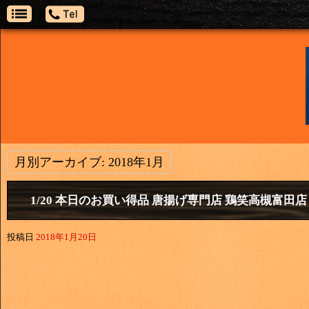
月別アーカイブ:
2018年1月
1/20 本日のお買い得品 唐揚げ専門店 鶏笑高槻富田店
投稿日
2018年1月20日