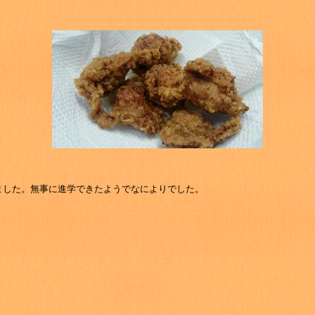
ました。無事に進学できたようでなによりでした。