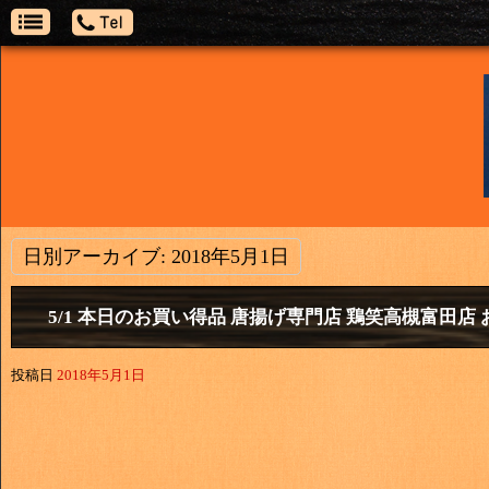
日別アーカイブ:
2018年5月1日
5/1 本日のお買い得品 唐揚げ専門店 鶏笑高槻富田店 
投稿日
2018年5月1日