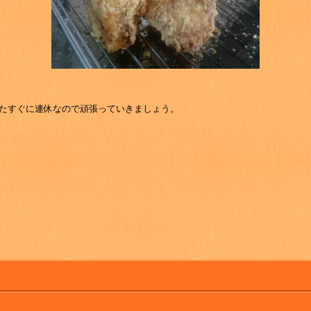
またすぐに連休なので頑張っていきましょう。