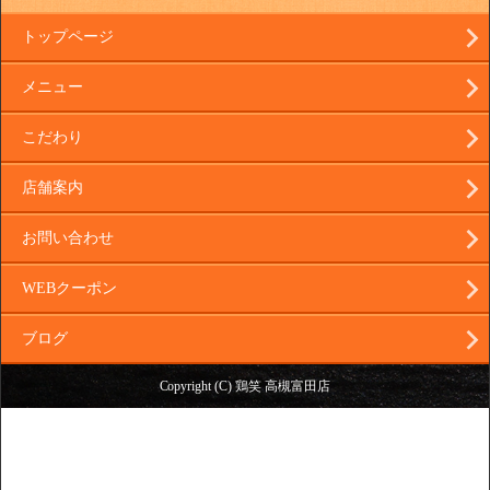
トップページ
メニュー
こだわり
店舗案内
お問い合わせ
WEBクーポン
ブログ
Copyright (C) 鶏笑 高槻富田店